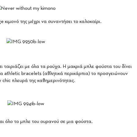
ge κιμονό της μέχρι να συναντήσει το καλοκαίρι.
τι ταιριάζει με όλα τα ρούχα. Η μακριά μπλε φούστα του δίνει
 athletic bracelets (αθλητικά περικάρπια) το προσγειώνουν
y chic πλευρά της καθημερινότητας.
και όλο το μπλε του ουρανού σε μια φούστα.