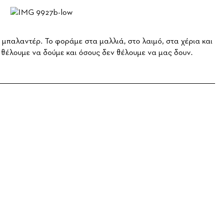
 μπαλαντέρ. Το φοράμε στα μαλλιά, στο λαιμό, στα χέρια και
 θέλουμε να δούμε και όσους δεν θέλουμε να μας δουν.