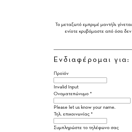
Το μεταξωτό εμπριμέ μαντήλι γίνεται
ενίοτε κρυβόμαστε από όσα δεν
Ενδιαφέρομαι για:
Προϊόν
Invalid Input
Ονοματεπώνυμο *
Please let us know your name.
Τηλ. επικοινωνίας *
Συμπληρώστε το τηλέφωνο σας