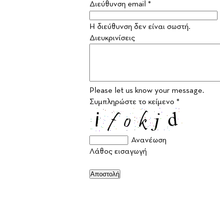
Διεύθυνση email *
Η διεύθυνση δεν είναι σωστή.
Διευκρινίσεις
Please let us know your message.
Συμπληρώστε το κείμενο *
Ανανέωση
Λάθος εισαγωγή