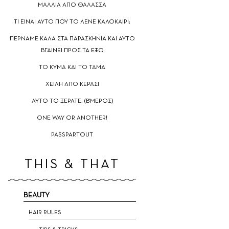
ΜΑΛΛΙΑ ΑΠΟ ΘΑΛΑΣΣΑ
TΙ ΕΙΝΑΙ ΑΥΤΟ ΠΟΥ ΤΟ ΛΕΝΕ ΚΑΛΟΚΑΙΡΙ;
ΠΕΡΝΑΜΕ ΚΑΛΑ ΣΤΑ ΠΑΡΑΣΚΗΝΙΑ ΚΑΙ ΑΥΤΟ
ΒΓΑΙΝΕΙ ΠΡΟΣ ΤΑ ΕΞΩ
TO ΚΥΜΑ ΚΑΙ ΤΟ ΤΑΜΑ
ΧΕΙΛΗ ΑΠΟ ΚΕΡΑΣΙ
ΑΥΤΟ ΤΟ ΞΕΡΑΤΕ; (Β'ΜΕΡΟΣ)
ΟNE WAY OR ANOTHER!
PASSPARTOUT
THIS & THAT
BEAUTY
HAIR RULES