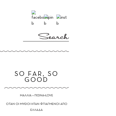
E
SO FAR, SO
GOOD
ΜΑΛΛΙΑ + ΠΙΣΙΝΑ=LOVE
ΟΤΑΝ ΟΙ ΜΥΘΟΙ ΗΤΑΝ ΦΤΙΑΓΜΕΝΟΙ ΑΠΟ
ΕΛΛΑΔΑ