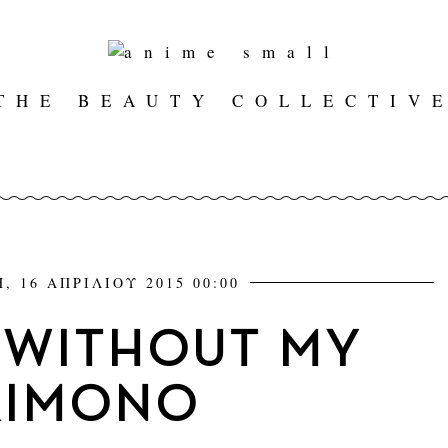
THE BEAUTY COLLECTIV
, 16 ΑΠΡΙΛΙΟΥ 2015 00:00
 WITHOUT MY
KIMONO