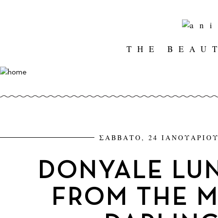
THE BEAU
ΣΑΒΒΑΤΟ, 24 ΙΑΝΟΥΑΡΙΟΥ
DONYALE LUNA
FROM THE 