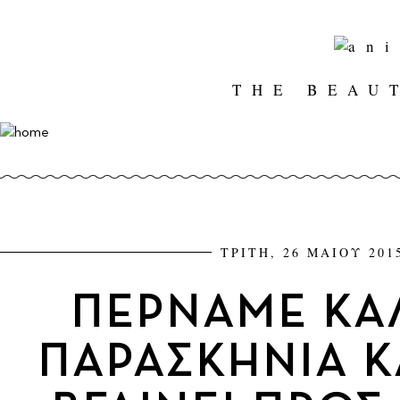
THE BEAU
ΤΡΙΤΗ, 26 ΜΑΙΟΥ 201
ΠΕΡΝΑΜΕ ΚΑ
ΠΑΡΑΣΚΗΝΙΑ Κ