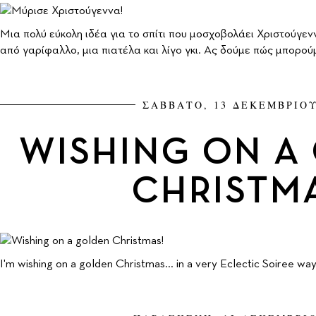
Μια πολύ εύκολη ιδέα για το σπίτι που μοσχοβολάει Χριστούγε
από γαρίφαλλο, μια πιατέλα και λίγο γκι. Ας δούμε πώς μπορού
ΣΑΒΒΑΤΟ, 13 ΔΕΚΕΜΒΡΙΟΥ
WISHING ON A
CHRISTM
I'm wishing on a golden Christmas... in a very Eclectic Soiree way