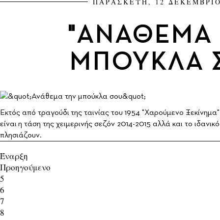
ΠΑΡΑΣΚΕΥΗ, 12 ΔΕΚΕΜΒΡΙΟ
"ΑΝΑΘΕΜΑ
ΜΠΟΥΚΛΑ 
Εκτός από τραγούδι της ταινίας του 1954 "Χαρούμενο Ξεκίνημα
είναι η τάση της χειμερινής σεζόν 2014-2015 αλλά και το ιδανικό
πλησιάζουν.
Έναρξη
Προηγούμενο
5
6
7
8