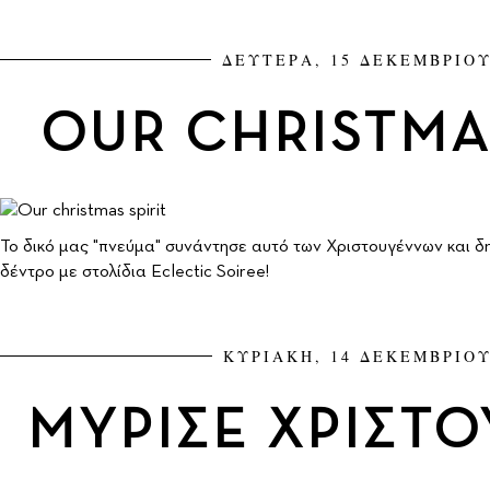
ΔΕΥΤΕΡΑ, 15 ΔΕΚΕΜΒΡΙΟΥ
OUR CHRISTMAS
To δικό μας "πνεύμα" συνάντησε αυτό των Χριστουγέννων και δ
δέντρο με στολίδια Eclectic Soiree!
ΚΥΡΙΑΚΗ, 14 ΔΕΚΕΜΒΡΙΟΥ
ΜΥΡΙΣΕ ΧΡΙΣΤΟ