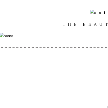
THE BEAU