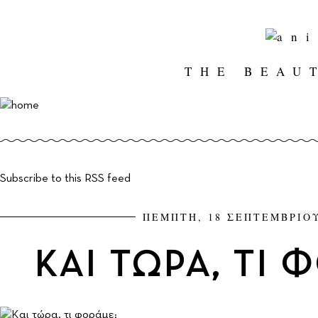
THE BEAU
Subscribe to this RSS feed
ΠΕΜΠΤΗ, 18 ΣΕΠΤΕΜΒΡΙΟΥ
KΑΙ ΤΩΡΑ, ΤΙ 