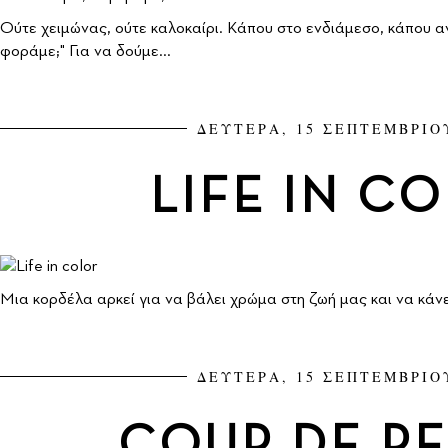
Ούτε χειμώνας, ούτε καλοκαίρι. Κάπου στο ενδιάμεσο, κάπου αν
φοράμε;" Για να δούμε...
ΔΕΥΤΕΡΑ, 15 ΣΕΠΤΕΜΒΡΙΟ
LIFE IN C
Μια κορδέλα αρκεί για να βάλει χρώμα στη ζωή μας και να κάν
ΔΕΥΤΕΡΑ, 15 ΣΕΠΤΕΜΒΡΙΟ
COUP DE P