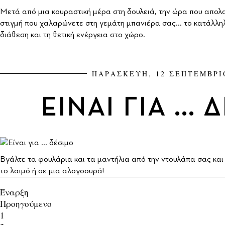
Μετά από μια κουραστική μέρα στη δουλειά, την ώρα που απολα
στιγμή που χαλαρώνετε στη γεμάτη μπανιέρα σας... το κατάλληλ
διάθεση και τη θετική ενέργεια στο χώρο.
ΠΑΡΑΣΚΕΥΗ, 12 ΣΕΠΤΕΜΒΡΙ
ΕΙΝΑΙ ΓΙΑ ...
Βγάλτε τα φουλάρια και τα μαντήλια από την ντουλάπα σας και
το λαιμό ή σε μια αλογοουρά!
Έναρξη
Προηγούμενο
1