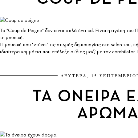
To "Coup de Peigne" δεν είναι απλά ένα cd. Eίναι η αγάπη του 
τη μουσική.
Η μουσική που "ντύνει" τις στιγμές δημιουργίας στο salon του, 
ιδιαίτερα κομμάτια που επέλεξε ο ίδιος μαζί με τον combilator
ΔΕΥΤΕΡΑ, 15 ΣΕΠΤΕΜΒΡΙΟ
ΤΑ ΟΝΕΙΡΑ 
ΑΡΩΜ