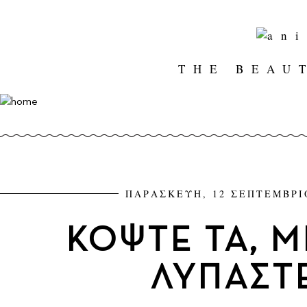
THE BEAU
ΠΑΡΑΣΚΕΥΗ, 12 ΣΕΠΤΕΜΒΡΙ
ΚΟΨΤΕ ΤΑ, Μ
ΛΥΠΑΣΤ